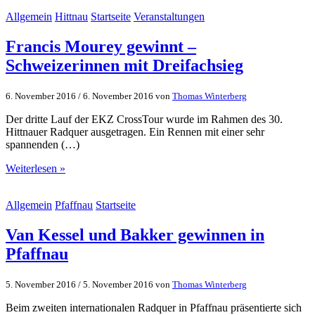
Allgemein
Hittnau
Startseite
Veranstaltungen
Francis Mourey gewinnt –
Schweizerinnen mit Dreifachsieg
6. November 2016
/
6. November 2016
von
Thomas Winterberg
Der dritte Lauf der EKZ CrossTour wurde im Rahmen des 30.
Hittnauer Radquer ausgetragen. Ein Rennen mit einer sehr
spannenden (…)
Weiterlesen »
Allgemein
Pfaffnau
Startseite
Van Kessel und Bakker gewinnen in
Pfaffnau
5. November 2016
/
5. November 2016
von
Thomas Winterberg
Beim zweiten internationalen Radquer in Pfaffnau präsentierte sich