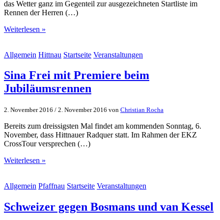
das Wetter ganz im Gegenteil zur ausgezeichneten Startliste im
Rennen der Herren (…)
Weiterlesen »
Allgemein
Hittnau
Startseite
Veranstaltungen
Sina Frei mit Premiere beim
Jubiläumsrennen
2. November 2016
/
2. November 2016
von
Christian Rocha
Bereits zum dreissigsten Mal findet am kommenden Sonntag, 6.
November, dass Hittnauer Radquer statt. Im Rahmen der EKZ
CrossTour versprechen (…)
Weiterlesen »
Allgemein
Pfaffnau
Startseite
Veranstaltungen
Schweizer gegen Bosmans und van Kessel