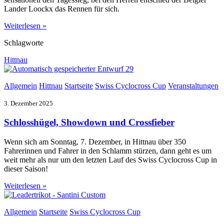
Lander Loockx das Rennen für sich.
Weiterlesen »
Schlagworte
Hittnau
Allgemein
Hittnau
Startseite
Swiss Cyclocross Cup
Veranstaltungen
3. Dezember 2025
Schlosshügel, Showdown und Crossfieber
Wenn sich am Sonntag, 7. Dezember, in Hittnau über 350
Fahrerinnen und Fahrer in den Schlamm stürzen, dann geht es um
weit mehr als nur um den letzten Lauf des Swiss Cyclocross Cup in
dieser Saison!
Weiterlesen »
Allgemein
Startseite
Swiss Cyclocross Cup