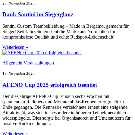
25. November 2025
Dank Santini im Siegerglanz
Santini Custom Teambekleidung – Made in Bergamo, gemacht für
Sieger! Seit Jahrzehnten steht die Marke aus Norditalien für
kompromisslose Qualität und echte Radsport-Leidenschaft.
Weiterlesen »
Allgemein
Veranstaltungen
18. November 2025
AFENO Cup 2025 erfolgreich beendet
Der diesjährige AFENO Cup ist nach sechs Wochen mit
spannenden Radquer- und Mountainbike-Rennen erfolgreich zu
Ende gegangen. Die Rennserie verzeichnete erneut eine steigende
Attraktivität, was sich insbesondere in höheren Teilnehmerzahlen
widerspiegelte. Dies sorgte bei Organisatoren und Unterstützern für
positive Rückmeldungen.
Weiterlesen »