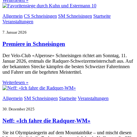
Weiterlesen »
Allgemein
CS Schneisingen
SM Schneisingen
Startseite
Veranstaltungen
7. Januar 2026
Premiere in Schneisingen
Der Velo-Club «Alperose» Schneisingen richtet am Sonntag, 11.
Januar 2026, erstmals die Radquer-Schweizermeisterschaft aus. Auf
der bekannten Strecke kämpfen die besten Schweizer Fahrerinnen
und Fahrer um die begehrten Meistertitel.
Weiterlesen »
Allgemein
SM Schneisingen
Startseite
Veranstaltungen
30. Dezember 2025
Neff: «Ich fahre die Radquer-WM»
Sie ist Olympiasiegerin auf dem Mountainbike – und mischt diesen