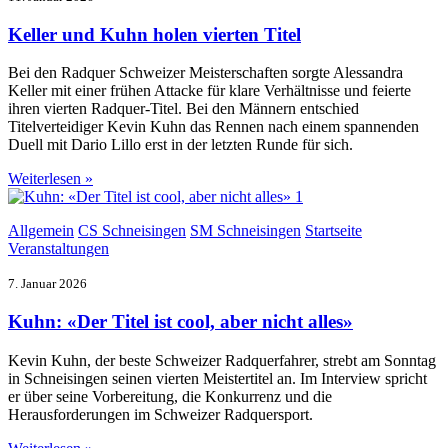
Keller und Kuhn holen vierten Titel
Bei den Radquer Schweizer Meisterschaften sorgte Alessandra
Keller mit einer frühen Attacke für klare Verhältnisse und feierte
ihren vierten Radquer-Titel. Bei den Männern entschied
Titelverteidiger Kevin Kuhn das Rennen nach einem spannenden
Duell mit Dario Lillo erst in der letzten Runde für sich.
Weiterlesen »
Allgemein
CS Schneisingen
SM Schneisingen
Startseite
Veranstaltungen
7. Januar 2026
Kuhn: «Der Titel ist cool, aber nicht alles»
Kevin Kuhn, der beste Schweizer Radquerfahrer, strebt am Sonntag
in Schneisingen seinen vierten Meistertitel an. Im Interview spricht
er über seine Vorbereitung, die Konkurrenz und die
Herausforderungen im Schweizer Radquersport.