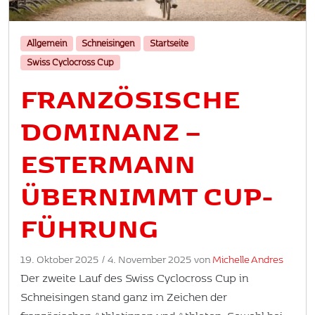
Allgemein
Schneisingen
Startseite
Swiss Cyclocross Cup
FRANZÖSISCHE
DOMINANZ –
ESTERMANN
ÜBERNIMMT CUP-
FÜHRUNG
19. Oktober 2025
/
4. November 2025
von
Michelle Andres
Der zweite Lauf des Swiss Cyclocross Cup in
Schneisingen stand ganz im Zeichen der