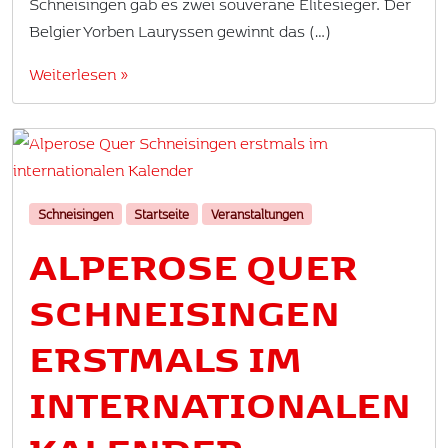
Schneisingen gab es zwei souveräne Elitesieger. Der
Belgier Yorben Lauryssen gewinnt das (…)
Weiterlesen »
Schneisingen
Startseite
Veranstaltungen
ALPEROSE QUER
SCHNEISINGEN
ERSTMALS IM
INTERNATIONALEN