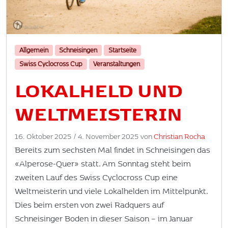
Allgemein
Schneisingen
Startseite
Swiss Cyclocross Cup
Veranstaltungen
LOKALHELD UND
WELTMEISTERIN
16. Oktober 2025
/
4. November 2025
von
Christian Rocha
Bereits zum sechsten Mal findet in Schneisingen das
«Alperose-Quer» statt. Am Sonntag steht beim
zweiten Lauf des Swiss Cyclocross Cup eine
Weltmeisterin und viele Lokalhelden im Mittelpunkt.
Dies beim ersten von zwei Radquers auf
Schneisinger Boden in dieser Saison – im Januar