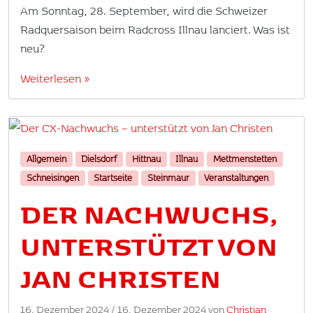
Am Sonntag, 28. September, wird die Schweizer
Radquersaison beim Radcross Illnau lanciert. Was ist
neu?
Weiterlesen »
Allgemein
Dielsdorf
Hittnau
Illnau
Mettmenstetten
Schneisingen
Startseite
Steinmaur
Veranstaltungen
DER NACHWUCHS,
UNTERSTÜTZT VON
JAN CHRISTEN
16. Dezember 2024
/
16. Dezember 2024
von
Christian