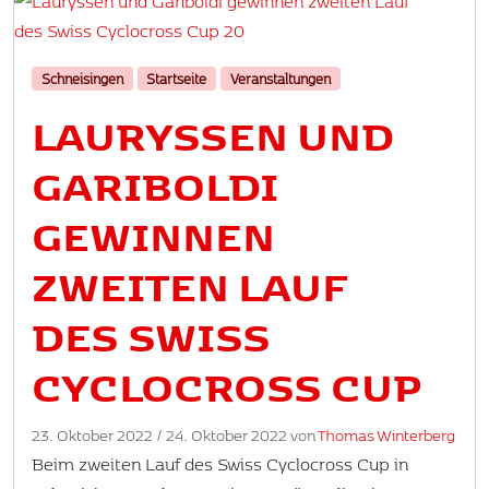
Schneisingen
Startseite
Veranstaltungen
LAURYSSEN UND
GARIBOLDI
GEWINNEN
ZWEITEN LAUF
DES SWISS
CYCLOCROSS CUP
23. Oktober 2022
/
24. Oktober 2022
von
Thomas Winterberg
Beim zweiten Lauf des Swiss Cyclocross Cup in