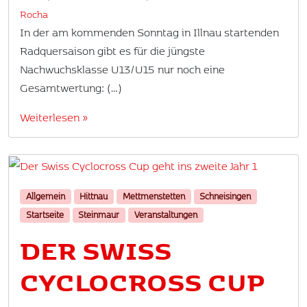
Rocha
In der am kommenden Sonntag in Illnau startenden
Radquersaison gibt es für die jüngste
Nachwuchsklasse U13/U15 nur noch eine
Gesamtwertung: (…)
Weiterlesen »
Allgemein
Hittnau
Mettmenstetten
Schneisingen
Startseite
Steinmaur
Veranstaltungen
DER SWISS
CYCLOCROSS CUP