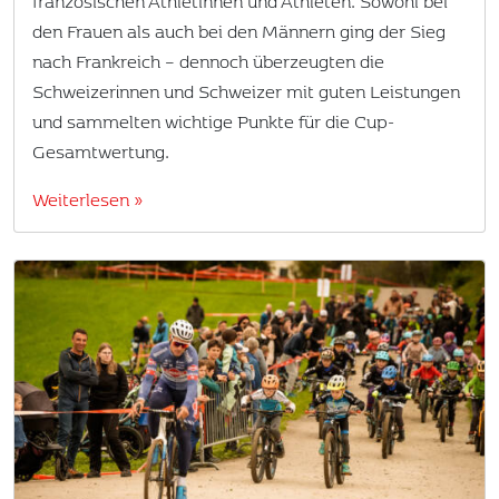
französischen Athletinnen und Athleten. Sowohl bei
den Frauen als auch bei den Männern ging der Sieg
nach Frankreich – dennoch überzeugten die
Schweizerinnen und Schweizer mit guten Leistungen
und sammelten wichtige Punkte für die Cup-
Gesamtwertung.
Weiterlesen »