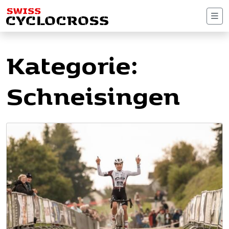
Me
Kategorie:
Schneisingen