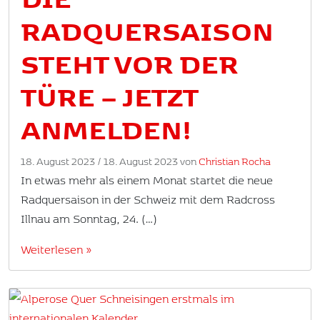
RADQUERSAISON
STEHT VOR DER
TÜRE – JETZT
ANMELDEN!
18. August 2023
/
18. August 2023
von
Christian Rocha
In etwas mehr als einem Monat startet die neue
Radquersaison in der Schweiz mit dem Radcross
Illnau am Sonntag, 24. (…)
Weiterlesen »