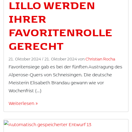
LILLO WERDEN
IHRER
FAVORITENROLLE
GERECHT
21. Oktober 2024
/
21. Oktober 2024
von
Christian Rocha
Favoritensiege gab es bei der fünften Austragung des
Alperose-Quers von Schneisingen. Die deutsche
Meisterin Elisabeth Brandau gewann wie vor
Wochenfrist (…)
Weiterlesen »