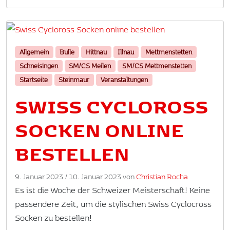
Allgemein
Bulle
Hittnau
Illnau
Mettmenstetten
Schneisingen
SM/CS Meilen
SM/CS Mettmenstetten
Startseite
Steinmaur
Veranstaltungen
SWISS CYCLOROSS
SOCKEN ONLINE
BESTELLEN
9. Januar 2023
/
10. Januar 2023
von
Christian Rocha
Es ist die Woche der Schweizer Meisterschaft! Keine
passendere Zeit, um die stylischen Swiss Cyclocross
Socken zu bestellen!