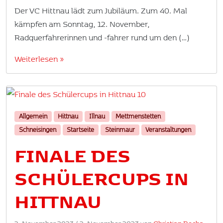
Der VC Hittnau lädt zum Jubiläum. Zum 40. Mal
kämpfen am Sonntag, 12. November,
Radquerfahrerinnen und -fahrer rund um den (…)
Weiterlesen »
Allgemein
Hittnau
Illnau
Mettmenstetten
Schneisingen
Startseite
Steinmaur
Veranstaltungen
FINALE DES
SCHÜLERCUPS IN
HITTNAU