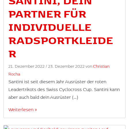
PARTNER FÜR
INDIVIDUELLE
RADSPORTKLEIDE
R
21. Dezember 2022
/
23. Dezember 2022
von
Christian
Rocha
Santini ist seit diesem Jahr Ausrüster der roten
Leadertrikots des Swiss Cyclocross Cup. Santini kann
aber auch bald dein Ausrüster (…)
Weiterlesen »