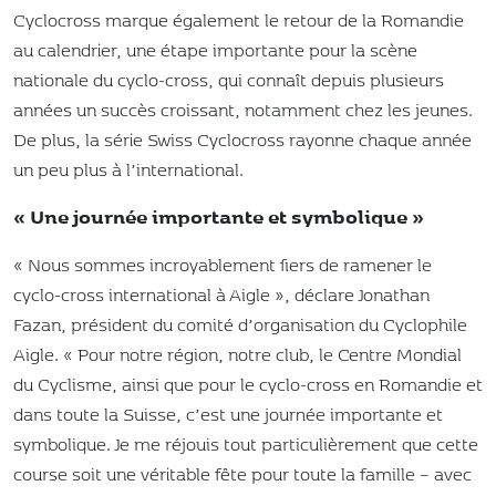
Cyclocross marque également le retour de la Romandie
au calendrier, une étape importante pour la scène
nationale du cyclo-cross, qui connaît depuis plusieurs
années un succès croissant, notamment chez les jeunes.
De plus, la série Swiss Cyclocross rayonne chaque année
un peu plus à l’international.
« Une journée importante et symbolique »
« Nous sommes incroyablement fiers de ramener le
cyclo-cross international à Aigle », déclare Jonathan
Fazan, président du comité d’organisation du Cyclophile
Aigle. « Pour notre région, notre club, le Centre Mondial
du Cyclisme, ainsi que pour le cyclo-cross en Romandie et
dans toute la Suisse, c’est une journée importante et
symbolique. Je me réjouis tout particulièrement que cette
course soit une véritable fête pour toute la famille – avec