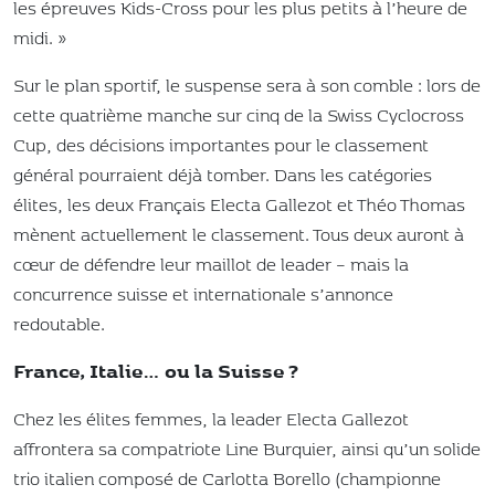
les épreuves Kids-Cross pour les plus petits à l’heure de
midi. »
Sur le plan sportif, le suspense sera à son comble : lors de
cette quatrième manche sur cinq de la Swiss Cyclocross
Cup, des décisions importantes pour le classement
général pourraient déjà tomber. Dans les catégories
élites, les deux Français Electa Gallezot et Théo Thomas
mènent actuellement le classement. Tous deux auront à
cœur de défendre leur maillot de leader – mais la
concurrence suisse et internationale s’annonce
redoutable.
France, Italie… ou la Suisse ?
Chez les élites femmes, la leader Electa Gallezot
affrontera sa compatriote Line Burquier, ainsi qu’un solide
trio italien composé de Carlotta Borello (championne