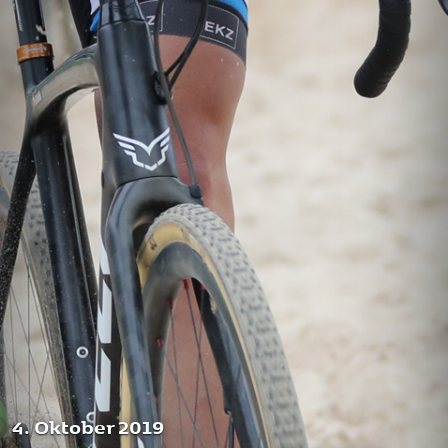
4. Oktober 2019