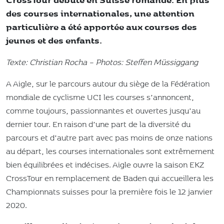
des courses internationales, une attention
particulière a été apportée aux courses des
jeunes et des enfants.
Texte: Christian Rocha – Photos: Steffen Müssiggang
A Aigle, sur le parcours autour du siège de la Fédération
mondiale de cyclisme UCI les courses s’annoncent,
comme toujours, passionnantes et ouvertes jusqu’au
dernier tour. En raison d’une part de la diversité du
parcours et d’autre part avec pas moins de onze nations
au départ, les courses internationales sont extrêmement
bien équilibrées et indécises. Aigle ouvre la saison EKZ
CrossTour en remplacement de Baden qui accueillera les
Championnats suisses pour la première fois le 12 janvier
2020.