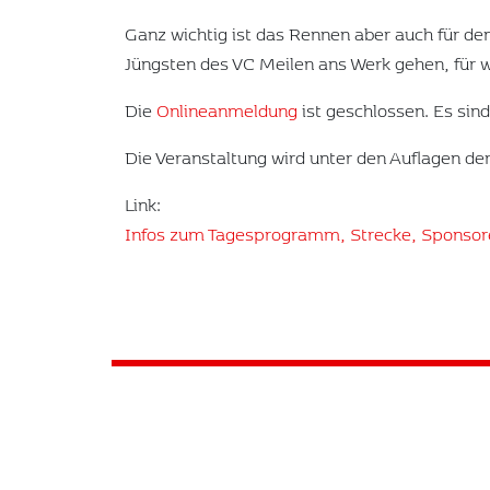
Ganz wichtig ist das Rennen aber auch für d
Jüngsten des VC Meilen ans Werk gehen, für w
Die
Onlineanmeldung
ist geschlossen. Es si
Die Veranstaltung wird unter den Auflagen der
Link:
Infos zum Tagesprogramm, Strecke, Sponsor