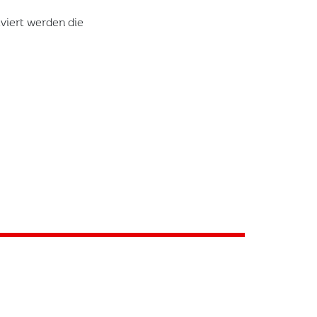
viert werden die