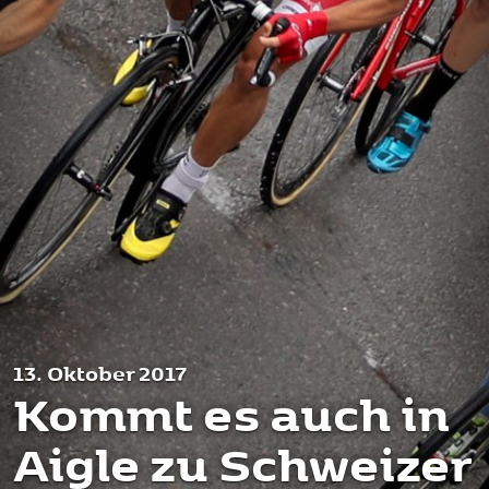
13. Oktober 2017
Kommt es auch in
Aigle zu Schweizer