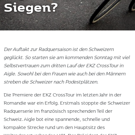
Siegen?
Der Auftakt zur Radquersaison ist den Schweizern
geglückt. So starten sie am kommenden Sonntag mit viel
Selbstvertrauen zum dritten Lauf der EKZ CrossTour in
Aigle. Sowohl bei den Frauen wie auch bei den Männern
streben die Schweizer nach Podestplätzen.
Die Premiere der EKZ CrossTour im letzten Jahr in der
Romandie war ein Erfolg. Erstmals stoppte die Schweizer
Radquerserie im französisch sprechenden Teil der
Schweiz. Aigle bot eine spannende, schnelle und
kompakte Strecke rund um den Hauptsitz des