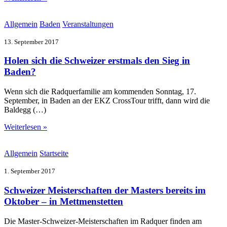
Allgemein
Baden
Veranstaltungen
13. September 2017
Holen sich die Schweizer erstmals den Sieg in
Baden?
Wenn sich die Radquerfamilie am kommenden Sonntag, 17.
September, in Baden an der EKZ CrossTour trifft, dann wird die
Baldegg (…)
Weiterlesen »
Allgemein
Startseite
1. September 2017
Schweizer Meisterschaften der Masters bereits im
Oktober – in Mettmenstetten
Die Master-Schweizer-Meisterschaften im Radquer finden am