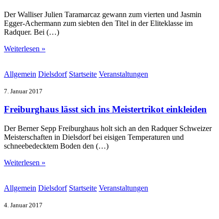
Der Walliser Julien Taramarcaz gewann zum vierten und Jasmin
Egger-Achermann zum siebten den Titel in der Eliteklasse im
Radquer. Bei (…)
Weiterlesen »
Allgemein
Dielsdorf
Startseite
Veranstaltungen
7. Januar 2017
Freiburghaus lässt sich ins Meistertrikot einkleiden
Der Berner Sepp Freiburghaus holt sich an den Radquer Schweizer
Meisterschaften in Dielsdorf bei eisigen Temperaturen und
schneebedecktem Boden den (…)
Weiterlesen »
Allgemein
Dielsdorf
Startseite
Veranstaltungen
4. Januar 2017