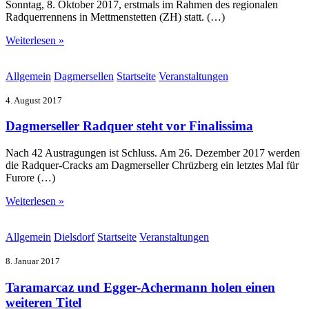
Sonntag, 8. Oktober 2017, erstmals im Rahmen des regionalen
Radquerrennens in Mettmenstetten (ZH) statt. (…)
Weiterlesen »
Allgemein
Dagmersellen
Startseite
Veranstaltungen
4. August 2017
Dagmerseller Radquer steht vor Finalissima
Nach 42 Austragungen ist Schluss. Am 26. Dezember 2017 werden
die Radquer-Cracks am Dagmerseller Chrüzberg ein letztes Mal für
Furore (…)
Weiterlesen »
Allgemein
Dielsdorf
Startseite
Veranstaltungen
8. Januar 2017
Taramarcaz und Egger-Achermann holen einen
weiteren Titel