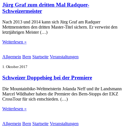
Jürg Graf zum dritten Mal Radquer-
Schweizermeister
Nach 2013 und 2014 kann sich Jürg Graf am Radquer
Mettmenstetten den dritten Master-Titel sichern. Er verweist den
letztjährigen Meister (…)
Weiterlesen »
Allgemein
Bern
Startseite
Veranstaltungen
1. Oktober 2017
Schweizer Doppelsieg bei der Premiere
Die Mountainbike-Weltmeisterin Jolanda Neff und ihr Landsmann
Marcel Wildhaber haben die Premiere des Bern-Stopps der EKZ
CrossTour für sich entschieden. (…)
Weiterlesen »
Allgemein
Bern
Startseite
Veranstaltungen