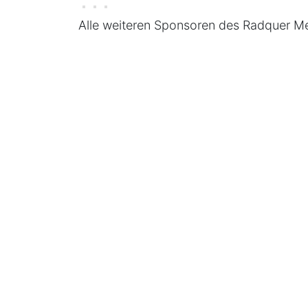
Alle weiteren Sponsoren des Radquer Me