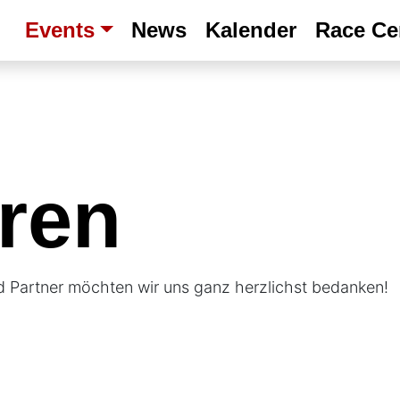
Events
News
Kalender
Race Ce
ren
d Partner möchten wir uns ganz herzlichst bedanken!