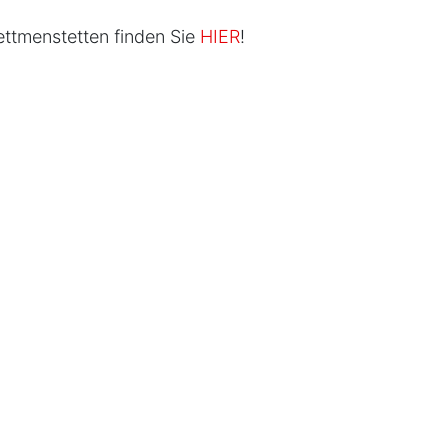
ttmenstetten finden Sie
HIER
!