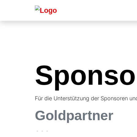
Sponso
Für die Unterstützung der Sponsoren un
Goldpartner