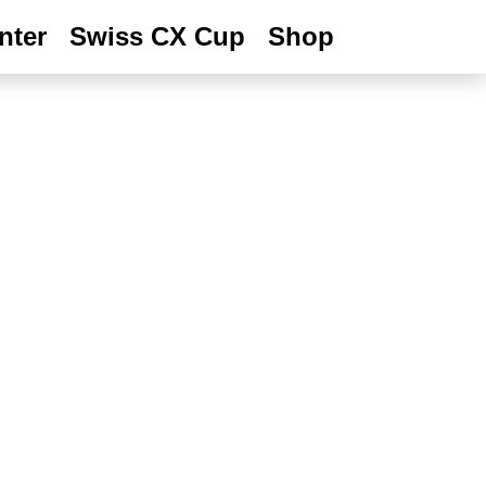
nter
Swiss CX Cup
Shop