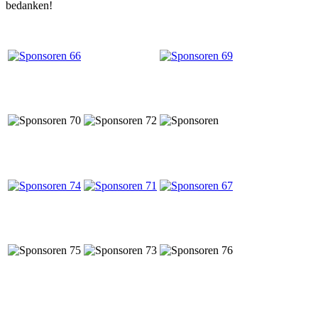
bedanken!